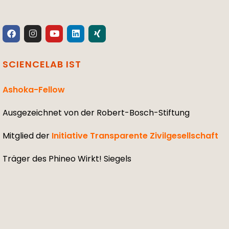
SCIENCELAB IST
Ashoka-Fellow
Ausgezeichnet von der Robert-Bosch-Stiftung
Mitglied der
Initiative Transparente Zivilgesellschaft
Träger des Phineo Wirkt! Siegels