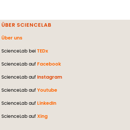
ÜBER SCIENCELAB
Über uns
ScienceLab bei
TEDx
ScienceLab auf
Facebook
ScienceLab auf
Instagram
ScienceLab auf
Youtube
ScienceLab auf
LinkedIn
ScienceLab auf
Xing