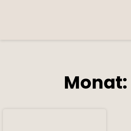
Monat: