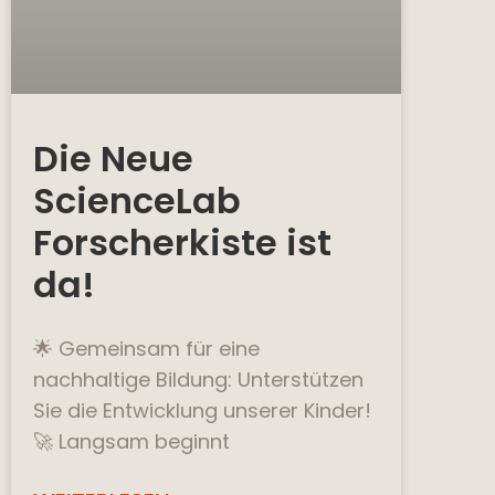
Die Neue
ScienceLab
Forscherkiste ist
da!
🌟 Gemeinsam für eine
nachhaltige Bildung: Unterstützen
Sie die Entwicklung unserer Kinder!
🚀 Langsam beginnt