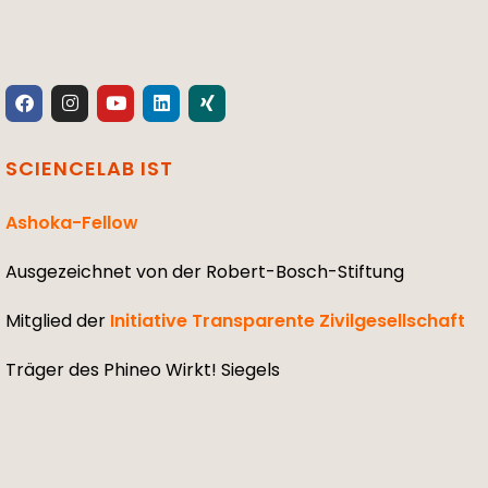
SCIENCELAB IST
Ashoka-Fellow
Ausgezeichnet von der Robert-Bosch-Stiftung
Mitglied der
Initiative Transparente Zivilgesellschaft
Träger des Phineo Wirkt! Siegels