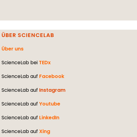
ÜBER SCIENCELAB
Über uns
ScienceLab bei
TEDx
ScienceLab auf
Facebook
ScienceLab auf
Instagram
ScienceLab auf
Youtube
ScienceLab auf
LinkedIn
ScienceLab auf
Xing