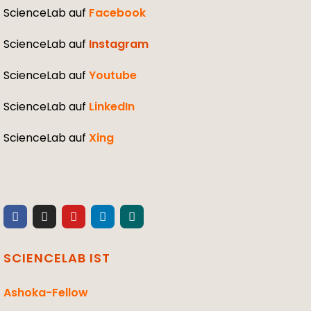
ScienceLab auf
Facebook
ScienceLab auf
Instagram
ScienceLab auf
Youtube
ScienceLab auf
LinkedIn
ScienceLab auf
Xing
SCIENCELAB IST
Ashoka-Fellow