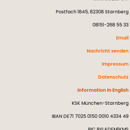
Postfach 1845, 82308 Starnberg
08151-268 55 33
Email
Nachricht senden
Impressum
Datenschutz
Information in English
KSK München-Starnberg
IBAN DE71 7025 0150 0010 4334 49
BIC BYLADEM1KMS