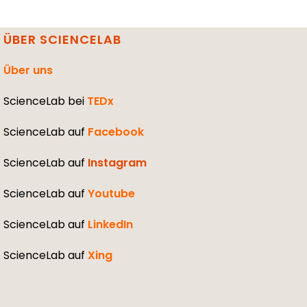
ÜBER SCIENCELAB
Über uns
ScienceLab bei
TEDx
ScienceLab auf
Facebook
ScienceLab auf
Instagram
ScienceLab auf
Youtube
ScienceLab auf
LinkedIn
ScienceLab auf
Xing