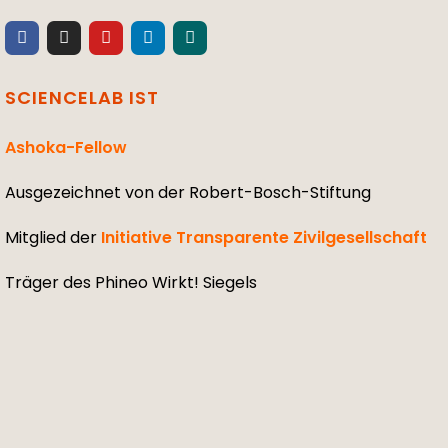
SCIENCELAB IST
Ashoka-Fellow
Ausgezeichnet von der Robert-Bosch-Stiftung
Mitglied der
Initiative Transparente Zivilgesellschaft
Träger des Phineo Wirkt! Siegels