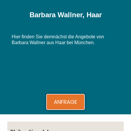
Barbara Wallner, Haar
Hier finden Sie demnächst die Angebote von
Barbara Wallner aus Haar bei München.
ANFRAGE