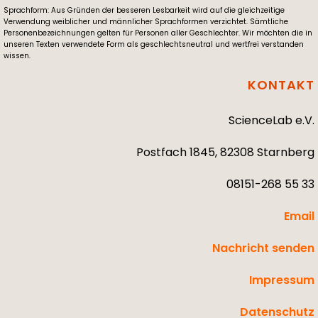
Sprachform: Aus Gründen der besseren Lesbarkeit wird auf die gleichzeitige
Verwendung weiblicher und männlicher Sprachformen verzichtet. Sämtliche
Personenbezeichnungen gelten für Personen aller Geschlechter. Wir möchten die in
unseren Texten verwendete Form als geschlechtsneutral und wertfrei verstanden
wissen.
KONTAKT
ScienceLab e.V.
Postfach 1845, 82308 Starnberg
08151-268 55 33
Email
Nachricht senden
Impressum
Datenschutz