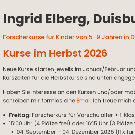
Ingrid Elberg, Duisb
Forscherkurse für Kinder von 5-9 Jahren in
Kurse im Herbst 2026
Neue Kurse starten jeweils im Januar/Februar un
Kurszeiten für die Herbstkurse sind unten angege
Haben Sie Interesse an den Kursen und/oder mö
schreiben mir formlos eine
Email
. Ich freue mich 
Freitag
: Forscherkurs für Vorschulalter + 1. Kla
15:00 Uhr (4 Plätze frei) oder 16:15 Uhr (3 Plätze
04. September – 04. Dezember 2026 (11 x für