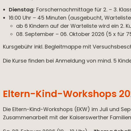
Dienstag
: Forschernachmittage für 2. – 3. Klas
16:00 Uhr – 45 Minuten (ausgebucht, Warteliste 
ab 6 Kindern auf der Warteliste wird ein 2. K
08. September – 06. Oktober 2026 (5 x für 7
Kursgebühr inkl. Begleitmappe mit Versuchsbesch
Die Kurse finden bei Anmeldung von mind. 5 Kinde
Eltern-Kind-Workshops 20
Die Eltern-Kind-Workshops (EKW) im Juli und Se
Zusammenarbeit mit der Kaiserswerther Familien