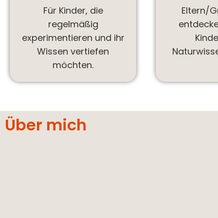
Für Kinder, die
Eltern/G
regelmäßig
entdecke
experimentieren und ihr
Kinde
Wissen vertiefen
Naturwiss
möchten.
Über mich