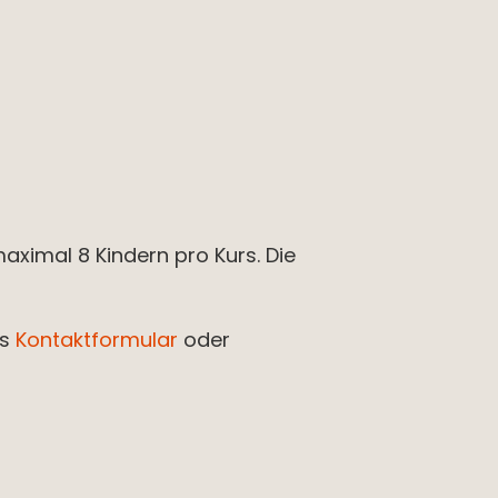
ximal 8 Kindern pro Kurs. Die
as
Kontaktformular
oder