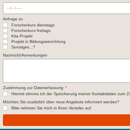
Anfrage zu
Forscherkurs dienstags
Forscherkurs freitags
Kita-Projekt
Projekt in Bildungseinrichtung
Sonstiges...?
Nachricht/Anmerkungen
Zustimmung zur Datenerfassung
Hiermit stimme ich der Speicherung meiner Kontaktdaten zum 
Möchten Sie zusätzlich über neue Angebote informiert werden?
Bitte nehmen Sie mich in Ihren Verteiler auf.