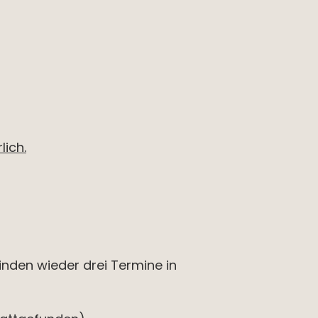
lich.
nden wieder drei Termine in