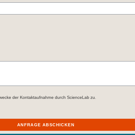
Zwecke der Kontaktaufnahme durch ScienceLab zu.
ANFRAGE ABSCHICKEN