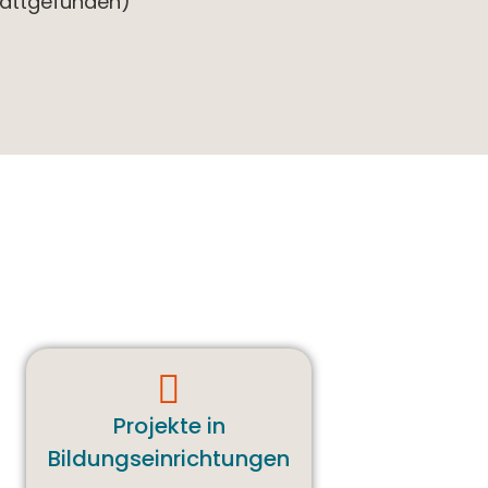
tattgefunden)
Projekte in
Bildungseinrichtungen