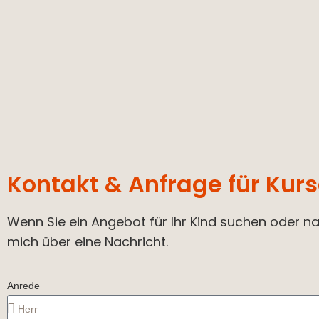
Kontakt & Anfrage für Ku
Wenn Sie ein Angebot für Ihr Kind suchen oder nat
mich über eine Nachricht.
Anrede