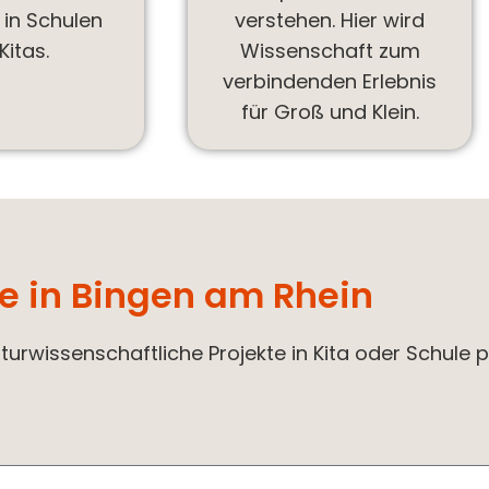
in Schulen
verstehen. Hier wird
Kitas.
Wissenschaft zum
verbindenden Erlebnis
für Groß und Klein.
se in Bingen am Rhein
urwissenschaftliche Projekte in Kita oder Schule p