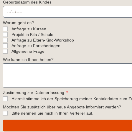
Geburtsdatum des Kindes
Worum geht es?
Anfrage zu Kursen
Projekt in Kita / Schule
Anfrage zu Eltern-Kind-Workshop
Anfrage zu Forschertagen
Allgemeine Frage
Wie kann ich Ihnen helfen?
Zustimmung zur Datenerfassung
Hiermit stimme ich der Speicherung meiner Kontaktdaten zum 
Möchten Sie zusätzlich über neue Angebote informiert werden?
Bitte nehmen Sie mich in Ihren Verteiler auf.