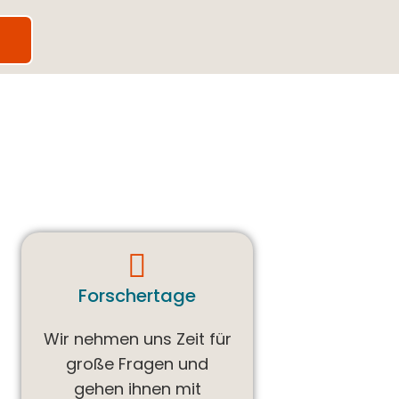
Forschertage
Wir nehmen uns Zeit für
große Fragen und
gehen ihnen mit