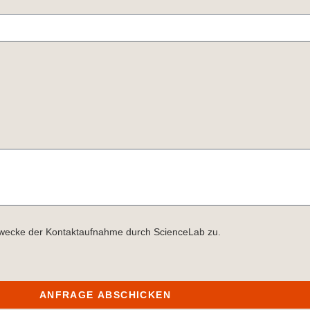
Zwecke der Kontaktaufnahme durch ScienceLab zu.
ANFRAGE ABSCHICKEN