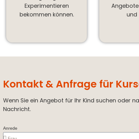
Experimentieren
Angebote 
bekommen können.
und 
Kontakt & Anfrage für Kur
Wenn Sie ein Angebot für Ihr Kind suchen oder nat
Nachricht.
Anrede