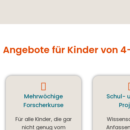
Angebote für Kinder von 4
Mehrwöchige
Schul- 
Forscherkurse
Pro
Für alle Kinder, die gar
Wissens
nicht genug vom
Anfassen