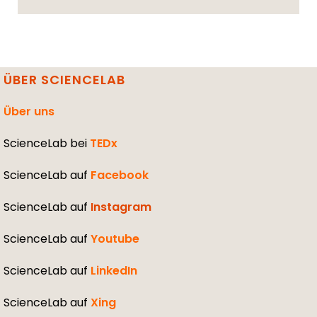
ÜBER SCIENCELAB
Über uns
ScienceLab bei
TEDx
ScienceLab auf
Facebook
ScienceLab auf
Instagram
ScienceLab auf
Youtube
ScienceLab auf
LinkedIn
ScienceLab auf
Xing