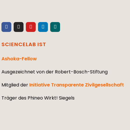
SCIENCELAB IST
Ashoka-Fellow
Ausgezeichnet von der Robert-Bosch-Stiftung
Mitglied der
Initiative Transparente Zivilgesellschaft
Träger des Phineo Wirkt! Siegels