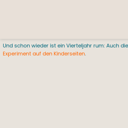
Und schon wieder ist ein Vierteljahr rum: Auch 
Experiment auf den Kinderseiten
.