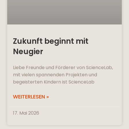
Zukunft beginnt mit
Neugier
Liebe Freunde und Förderer von ScienceLab,
mit vielen spannenden Projekten und
begeisterten Kindern ist ScienceLab
WEITERLESEN »
17. Mai 2026