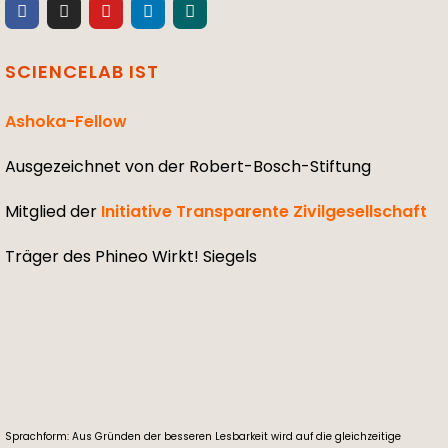
SCIENCELAB IST
Ashoka-Fellow
Ausgezeichnet von der Robert-Bosch-Stiftung
Mitglied der
Initiative Transparente Zivilgesellschaft
Träger des Phineo Wirkt! Siegels
Sprachform: Aus Gründen der besseren Lesbarkeit wird auf die gleichzeitige