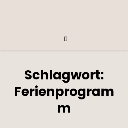
Schlagwort:
Ferienprogram
m