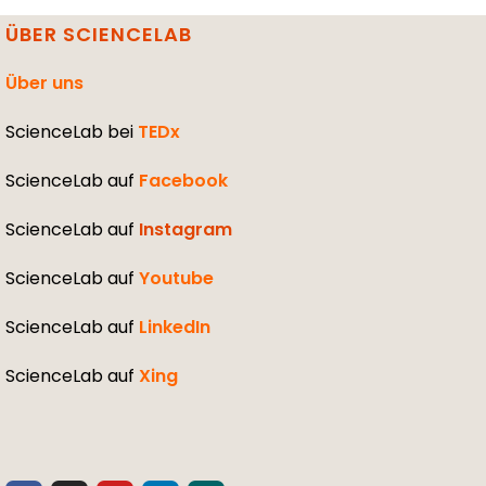
ÜBER SCIENCELAB
Über uns
ScienceLab bei
TEDx
ScienceLab auf
Facebook
ScienceLab auf
Instagram
ScienceLab auf
Youtube
ScienceLab auf
LinkedIn
ScienceLab auf
Xing