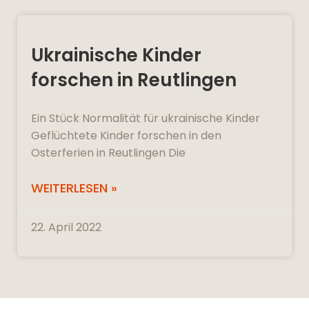
Ukrainische Kinder
forschen in Reutlingen
Ein Stück Normalität für ukrainische Kinder
Geflüchtete Kinder forschen in den
Osterferien in Reutlingen Die
WEITERLESEN »
22. April 2022