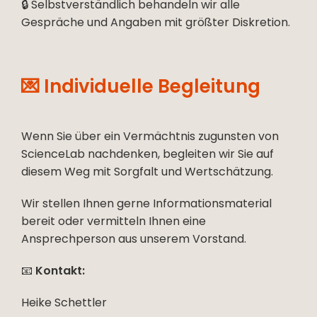
🔒 Selbstverständlich behandeln wir alle
Gespräche und Angaben mit größter Diskretion.
💌 Individuelle Begleitung
Wenn Sie über ein Vermächtnis zugunsten von
ScienceLab nachdenken, begleiten wir Sie auf
diesem Weg mit Sorgfalt und Wertschätzung.
Wir stellen Ihnen gerne Informationsmaterial
bereit oder vermitteln Ihnen eine
Ansprechperson aus unserem Vorstand.
📧
Kontakt:
Heike Schettler