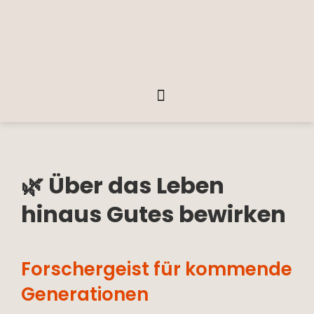
🌿 Über das Leben
hinaus Gutes bewirken
Forschergeist für kommende
Generationen