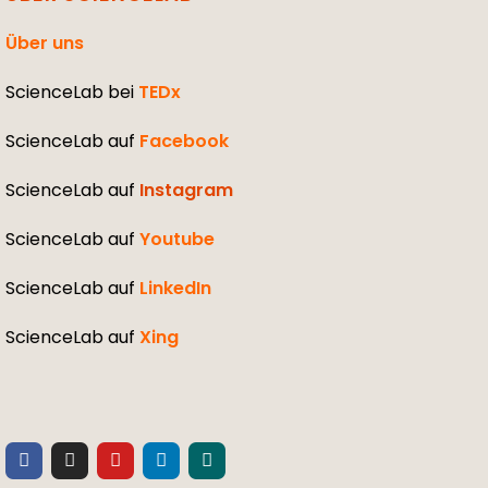
Über uns
ScienceLab bei
TEDx
ScienceLab auf
Facebook
ScienceLab auf
Instagram
ScienceLab auf
Youtube
ScienceLab auf
LinkedIn
ScienceLab auf
Xing