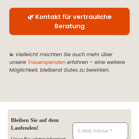
🌿 Kontakt für vertrauliche
Beratung
💫
Vielleicht möchten Sie auch mehr über
unsere
Trauerspenden
erfahren – eine weitere
Möglichkeit, bleibend Gutes zu bewirken.
Bleiben Sie auf dem
Laufenden!