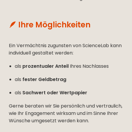
🪶 Ihre Möglichkeiten
Ein Vermächtnis zugunsten von ScienceLab kann
individuell gestaltet werden:
als
prozentualer Anteil
Ihres Nachlasses
als
fester Geldbetrag
als
Sachwert oder Wertpapier
Gerne beraten wir Sie persönlich und vertraulich,
wie Ihr Engagement wirksam und im Sinne Ihrer
Wünsche umgesetzt werden kann.