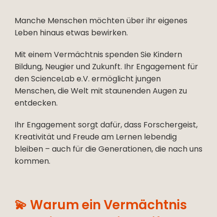
Manche Menschen möchten über ihr eigenes
Leben hinaus etwas bewirken.
Mit einem
Vermächtnis spenden
Sie Kindern
Bildung, Neugier und Zukunft. Ihr Engagement für
den ScienceLab e.V. ermöglicht jungen
Menschen, die Welt mit staunenden Augen zu
entdecken.
Ihr Engagement sorgt dafür, dass Forschergeist,
Kreativität und Freude am Lernen lebendig
bleiben – auch für die Generationen, die nach uns
kommen.
💫 Warum ein Vermächtnis