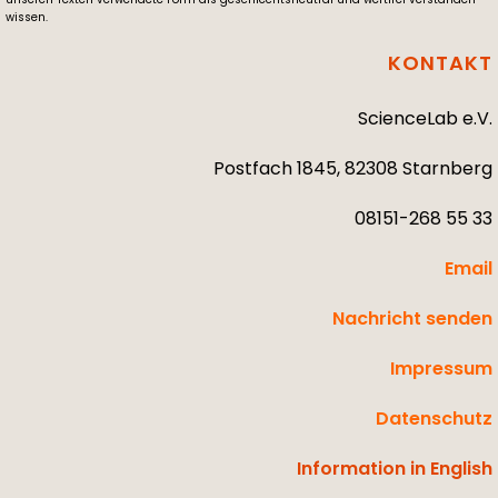
wissen.
KONTAKT
ScienceLab e.V.
Postfach 1845, 82308 Starnberg
08151-268 55 33
Email
Nachricht senden
Impressum
Datenschutz
Information in English