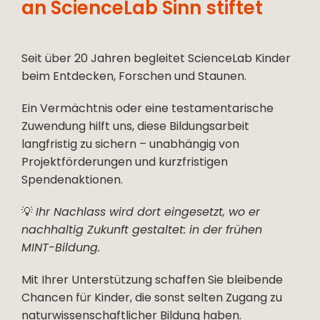
an ScienceLab Sinn stiftet
Seit über 20 Jahren begleitet ScienceLab Kinder
beim Entdecken, Forschen und Staunen.
Ein Vermächtnis oder eine testamentarische
Zuwendung hilft uns, diese Bildungsarbeit
langfristig zu sichern – unabhängig von
Projektförderungen und kurzfristigen
Spendenaktionen.
💡
Ihr Nachlass wird dort eingesetzt, wo er
nachhaltig Zukunft gestaltet: in der frühen
MINT-Bildung.
Mit Ihrer Unterstützung schaffen Sie bleibende
Chancen für Kinder, die sonst selten Zugang zu
naturwissenschaftlicher Bildung haben.