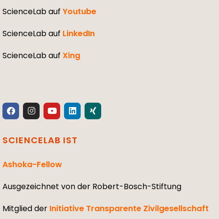
ScienceLab auf
Youtube
ScienceLab auf
LinkedIn
ScienceLab auf
Xing
SCIENCELAB IST
Ashoka-Fellow
Ausgezeichnet von der Robert-Bosch-Stiftung
Mitglied der
Initiative Transparente Zivilgesellschaft