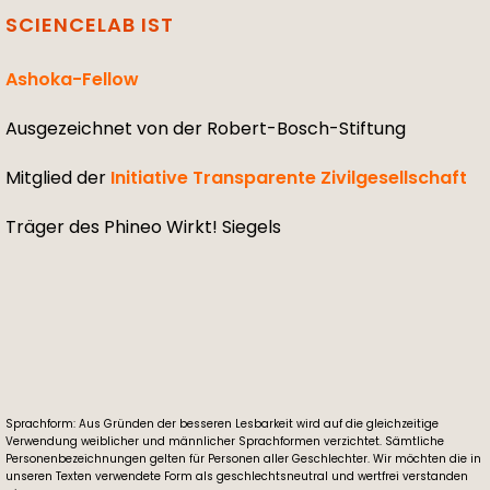
SCIENCELAB IST
Ashoka-Fellow
Ausgezeichnet von der Robert-Bosch-Stiftung
Mitglied der
Initiative Transparente Zivilgesellschaft
Träger des Phineo Wirkt! Siegels
Sprachform: Aus Gründen der besseren Lesbarkeit wird auf die gleichzeitige
Verwendung weiblicher und männlicher Sprachformen verzichtet. Sämtliche
Personenbezeichnungen gelten für Personen aller Geschlechter. Wir möchten die in
unseren Texten verwendete Form als geschlechtsneutral und wertfrei verstanden