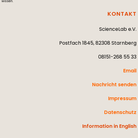
wissen.
KONTAKT
ScienceLab e.V.
Postfach 1845, 82308 Starnberg
08151-268 55 33
Email
Nachricht senden
Impressum
Datenschutz
Information in English