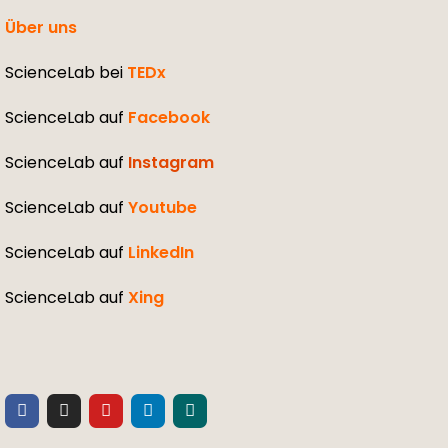
Über uns
ScienceLab bei
TEDx
ScienceLab auf
Facebook
ScienceLab auf
Instagram
ScienceLab auf
Youtube
ScienceLab auf
LinkedIn
ScienceLab auf
Xing