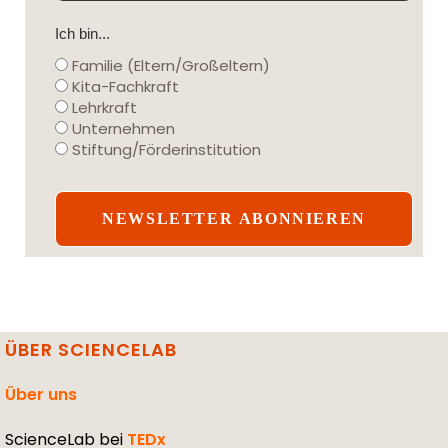
Ich bin...
Familie (Eltern/Großeltern)
Kita-Fachkraft
Lehrkraft
Unternehmen
Stiftung/Förderinstitution
ÜBER SCIENCELAB
Über uns
ScienceLab bei
TEDx