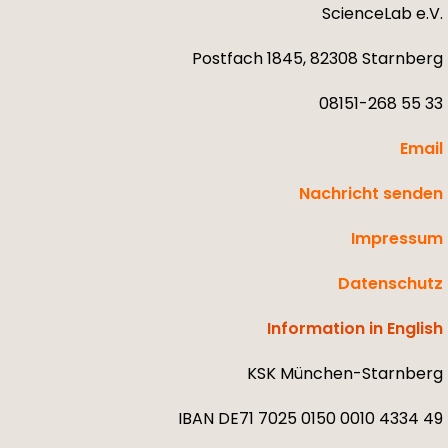
ScienceLab e.V.
Postfach 1845, 82308 Starnberg
08151-268 55 33
Email
Nachricht senden
Impressum
Datenschutz
Information in English
KSK München-Starnberg
IBAN DE71 7025 0150 0010 4334 49