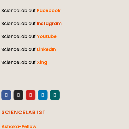
ScienceLab auf
Facebook
ScienceLab auf
Instagram
ScienceLab auf
Youtube
ScienceLab auf
LinkedIn
ScienceLab auf
Xing
SCIENCELAB IST
Ashoka-Fellow