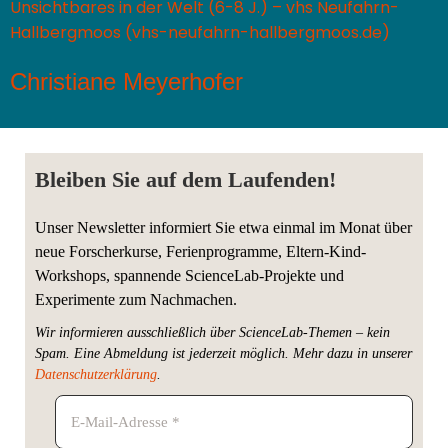
Unsichtbares in der Welt (6-8 J.) – vhs Neufahrn-
Hallbergmoos (vhs-neufahrn-hallbergmoos.de)
Christiane Meyerhofer
Bleiben Sie auf dem Laufenden!
Unser Newsletter informiert Sie etwa einmal im Monat über
neue Forscherkurse, Ferienprogramme, Eltern-Kind-
Workshops, spannende ScienceLab-Projekte und
Experimente zum Nachmachen.
Wir informieren ausschließlich über ScienceLab-Themen – kein
Spam. Eine Abmeldung ist jederzeit möglich.
Mehr dazu in unserer
Datenschutzerklärung
.