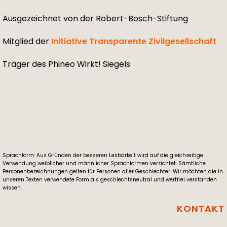
Ausgezeichnet von der Robert-Bosch-Stiftung
Mitglied der
Initiative Transparente Zivilgesellschaft
Träger des Phineo Wirkt! Siegels
Sprachform: Aus Gründen der besseren Lesbarkeit wird auf die gleichzeitige
Verwendung weiblicher und männlicher Sprachformen verzichtet. Sämtliche
Personenbezeichnungen gelten für Personen aller Geschlechter. Wir möchten die in
unseren Texten verwendete Form als geschlechtsneutral und wertfrei verstanden
wissen.
KONTAKT