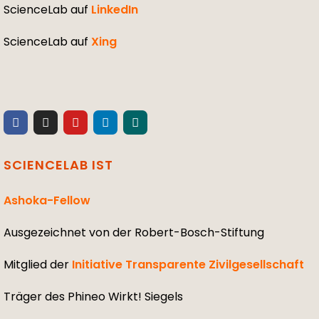
ScienceLab auf
LinkedIn
ScienceLab auf
Xing
SCIENCELAB IST
Ashoka-Fellow
Ausgezeichnet von der Robert-Bosch-Stiftung
Mitglied der
Initiative Transparente Zivilgesellschaft
Träger des Phineo Wirkt! Siegels