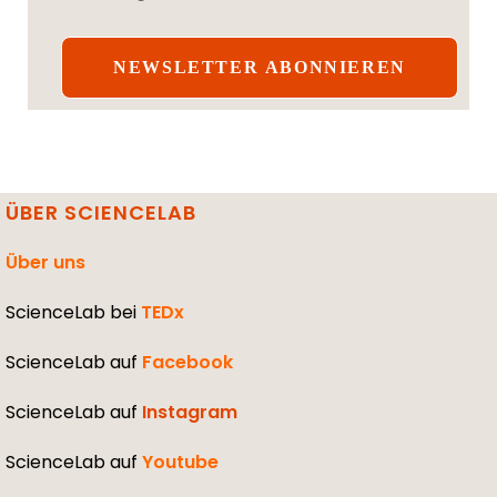
ÜBER SCIENCELAB
Über uns
ScienceLab bei
TEDx
ScienceLab auf
Facebook
ScienceLab auf
Instagram
ScienceLab auf
Youtube