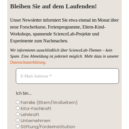
Bleiben Sie auf dem Laufenden!
Unser Newsletter informiert Sie etwa einmal im Monat über
neue Forscherkurse, Ferienprogramme, Eltern-Kind-
Workshops, spannende ScienceLab-Projekte und
Experimente zum Nachmachen.
Wir informieren ausschließlich über ScienceLab-Themen – kein
Spam. Eine Abmeldung ist jederzeit möglich.
Mehr dazu in unserer
Datenschutzerklärung
.
Ich bin...
Familie (Eltern/Großeltern)
Kita-Fachkraft
Lehrkraft
Unternehmen
Stiftung/Förderinstitution