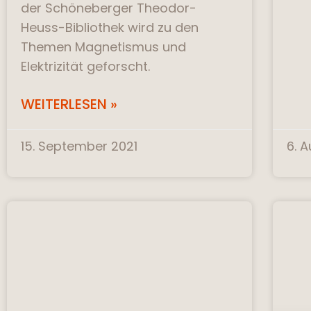
der Schöneberger Theodor-
Heuss-Bibliothek wird zu den
Themen Magnetismus und
Elektrizität geforscht.
WEITERLESEN »
15. September 2021
6. 