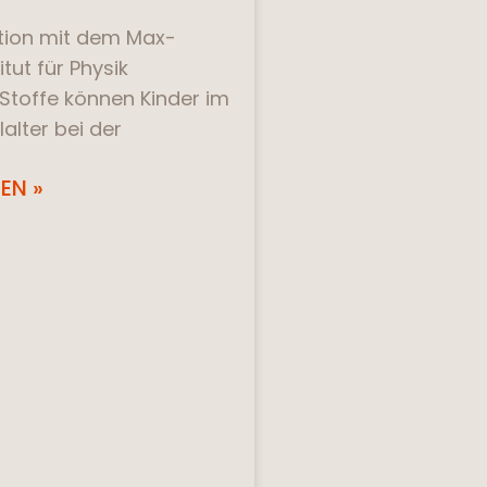
tion mit dem Max-
itut für Physik
Stoffe können Kinder im
alter bei der
EN »