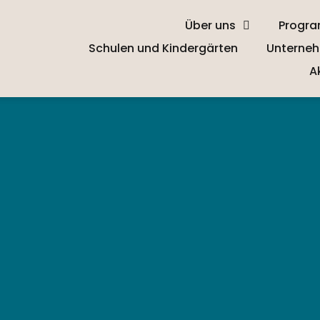
Über uns
Progr
Schulen und Kindergärten
Unterneh
A