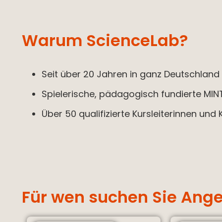
Warum ScienceLab?
Seit über 20 Jahren in ganz Deutschland 
Spielerische, pädagogisch fundierte MI
Über 50 qualifizierte Kursleiterinnen und
Für wen suchen Sie Ang