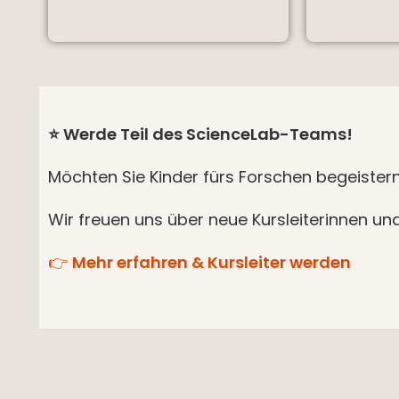
⭐
Werde Teil des ScienceLab-Teams!
Möchten Sie Kinder fürs Forschen begeister
Wir freuen uns über neue Kursleiterinnen und
👉
Mehr erfahren & Kursleiter werden