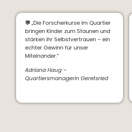
💬
„Die Forscherkurse im Quartier
bringen Kinder zum Staunen und
stärken ihr Selbstvertrauen – ein
echter Gewinn für unser
Miteinander.“
Adriana Haug –
Quartiersmanagerin Geretsried