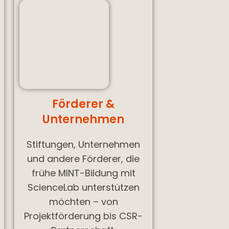
Förderer &
Unternehmen
Stiftungen, Unternehmen
und andere Förderer, die
frühe MINT-Bildung mit
ScienceLab unterstützen
möchten – von
Projektförderung bis CSR-