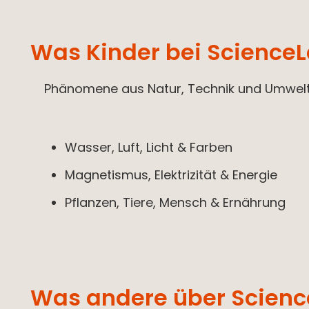
Was Kinder bei Science
Phänomene aus Natur, Technik und Umwelt
Wasser, Luft, Licht & Farben
Magnetismus, Elektrizität & Energie
Pflanzen, Tiere, Mensch & Ernährung
Was andere über Scien