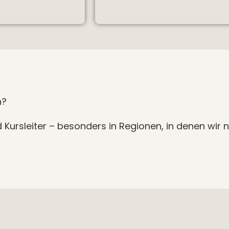
n?
 Kursleiter – besonders in Regionen, in denen wir n