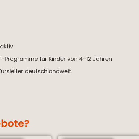
aktiv
NT-Programme für Kinder von 4–12 Jahren
 Kursleiter deutschlandweit
ebote?