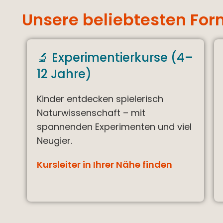
Unsere beliebtesten Fo
🔬 Experimentierkurse (4–
12 Jahre)
Kinder entdecken spielerisch
Naturwissenschaft – mit
spannenden Experimenten und viel
Neugier.
Kursleiter in Ihrer Nähe finden