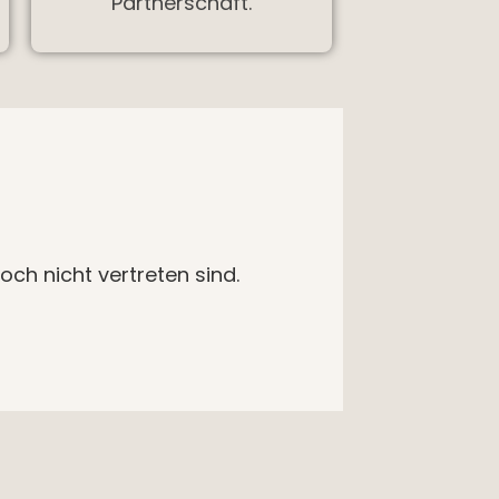
Partnerschaft.
och nicht vertreten sind.